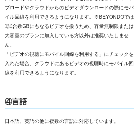
プロードやクラウドからのビデオダウンロードの際にモバ
イル回線を利用できるようになります。※BEYONDOでは
1試合数GBにもなるビデオを扱うため、容量無制限または
大容量のプランに加入している方以外は推奨いたしませ
ん。
「ビデオの視聴にモバイル回線を利用する」にチェックを
入れた場合、クラウドにあるビデオの視聴時にモバイル回
線を利用できるようになります。
④言語
日本語、英語の他に複数の言語に対応しています。