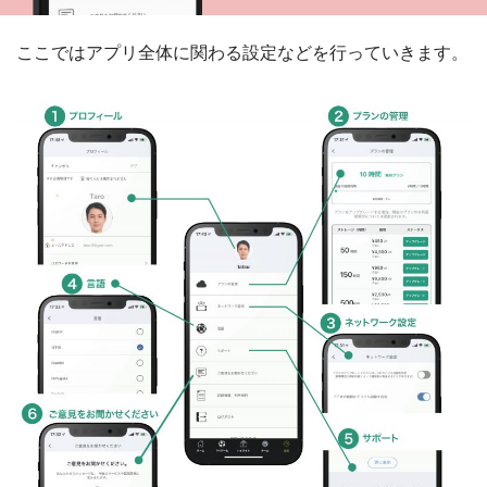
ここではアプリ全体に関わる設定などを行っていきます。