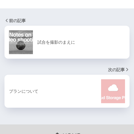
前の記事
試合を撮影のまえに
次の記事
プランについて