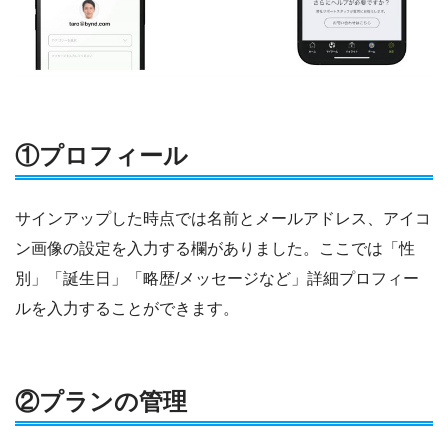
①プロフィール
サインアップした時点では名前とメールアドレス、アイコ
ン画像の設定を入力する欄がありました。ここでは「性
別」「誕生日」「略歴/メッセージなど」詳細プロフィー
ルを入力することができます。
②プランの管理