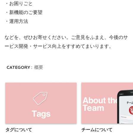
・お困りごと
・新機能のご要望
・運用方法
などを、ぜひお寄せください。ご意見をふまえ、今後のサ
ービス開発・サービス向上をすすめてまいります。
CATEGORY :
概要
タグについて
チームについて