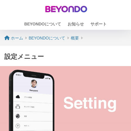
BEYONDOについて
お知らせ
サポート
ホーム
BEYONDOについて
概要
設定メニュー