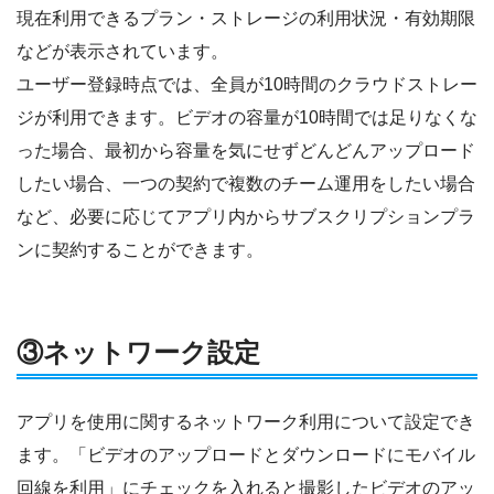
現在利用できるプラン・ストレージの利用状況・有効期限
などが表示されています。
ユーザー登録時点では、全員が10時間のクラウドストレー
ジが利用できます。ビデオの容量が10時間では足りなくな
った場合、最初から容量を気にせずどんどんアップロード
したい場合、一つの契約で複数のチーム運用をしたい場合
など、必要に応じてアプリ内からサブスクリプションプラ
ンに契約することができます。
③ネットワーク設定
アプリを使用に関するネットワーク利用について設定でき
ます。「ビデオのアップロードとダウンロードにモバイル
回線を利用」にチェックを入れると撮影したビデオのアッ