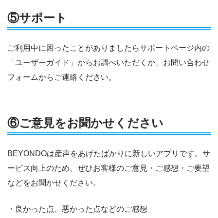
⑤サポート
ご利用中に困ったことがありましたらサポートページ内の
「ユーザーガイド」からお調べいただくか、お問い合わせ
フォームからご連絡ください。
⑥ご意見をお聞かせください
BEYONDOは産声をあげたばかりに新しいアプリです。サ
ービス向上のため、ぜひお客様のご意見・ご感想・ご要望
などをお聞かせください。
・良かった点、悪かった点などのご感想