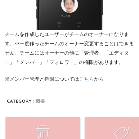
チームを作成したユーザーがチームのオーナーになりま
す。※一度作ったチームのオーナー変更することはできま
せん。チームにはオーナーの他に「管理者」「エディタ
ー」「メンバー」「フォロワー」の権限があります。
※メンバー管理と権限については
こちら
から
CATEGORY :
概要