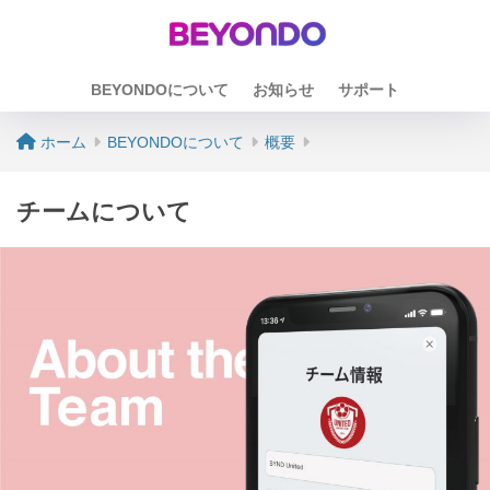
BEYONDOについて
お知らせ
サポート
ホーム
BEYONDOについて
概要
チームについて