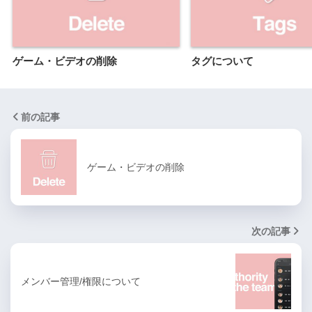
ゲーム・ビデオの削除
タグについて
前の記事
ゲーム・ビデオの削除
次の記事
メンバー管理/権限について