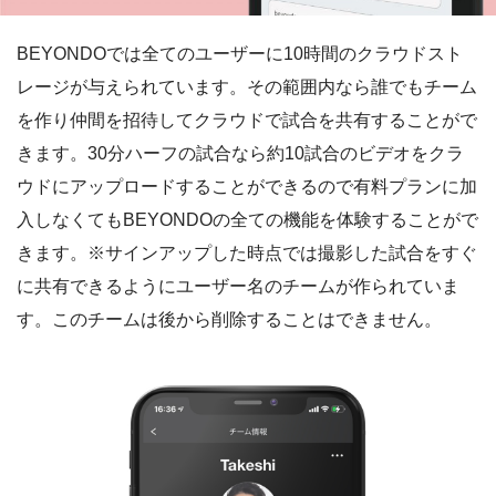
BEYONDOでは全てのユーザーに10時間のクラウドスト
レージが与えられています。その範囲内なら誰でもチーム
を作り仲間を招待してクラウドで試合を共有することがで
きます。30分ハーフの試合なら約10試合のビデオをクラ
ウドにアップロードすることができるので有料プランに加
入しなくてもBEYONDOの全ての機能を体験することがで
きます。※サインアップした時点では撮影した試合をすぐ
に共有できるようにユーザー名のチームが作られていま
す。このチームは後から削除することはできません。