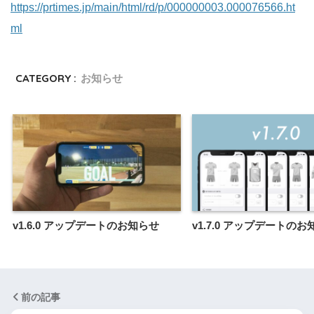
https://prtimes.jp/main/html/rd/p/000000003.000076566.ht
ml
CATEGORY :
お知らせ
v1.6.0 アップデートのお知らせ
v1.7.0 アップデートの
前の記事