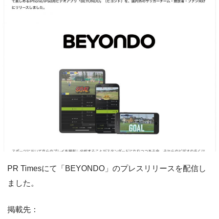
PR Timesにて「BEYONDO」のプレスリリースを配信し
ました。
掲載先：