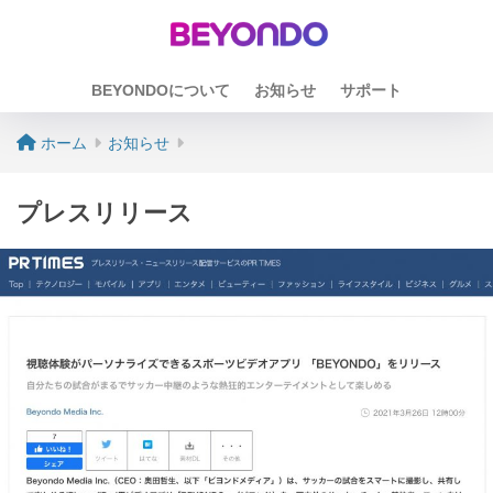
BEYONDOについて
お知らせ
サポート
ホーム
お知らせ
プレスリリース