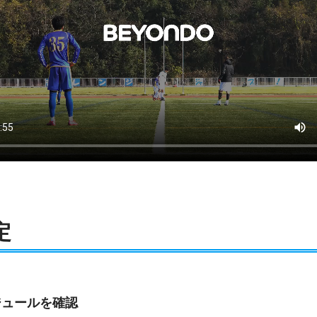
定
ジュールを確認