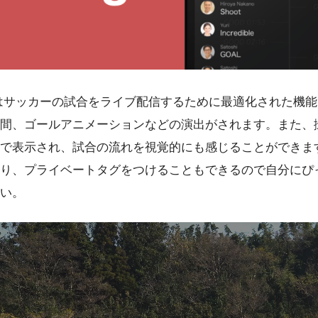
LIVEはサッカーの試合をライブ配信するために最適化された機
間、ゴールアニメーションなどの演出がされます。また、
で表示され、試合の流れを視覚的にも感じることができま
り、プライベートタグをつけることもできるので自分にぴ
い。