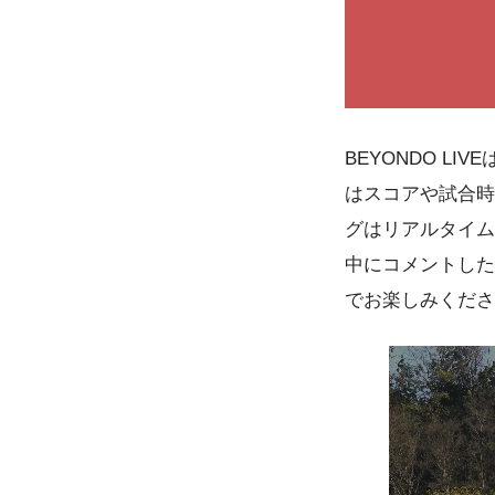
BEYONDO 
はスコアや試合時
グはリアルタイム
中にコメントした
でお楽しみくださ