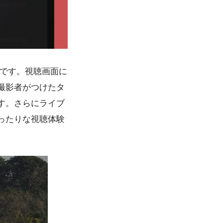
能です。視聴画面に
撮影者がつけたタ
す。さらにライブ
ったりな視聴体験