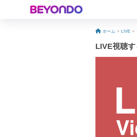
ホーム
LIVE
LIVE視聴