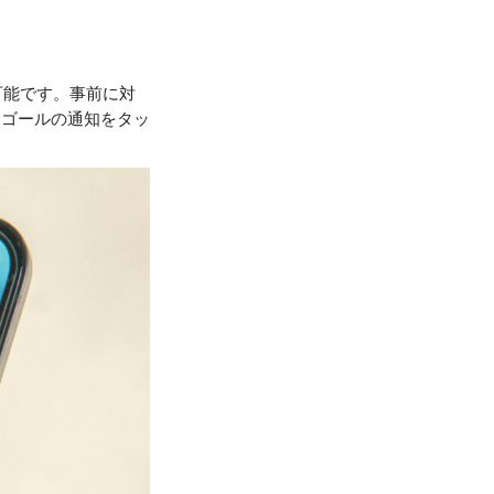
可能です。事前に対
にゴールの通知をタッ