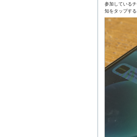
参加しているチ
知をタップする