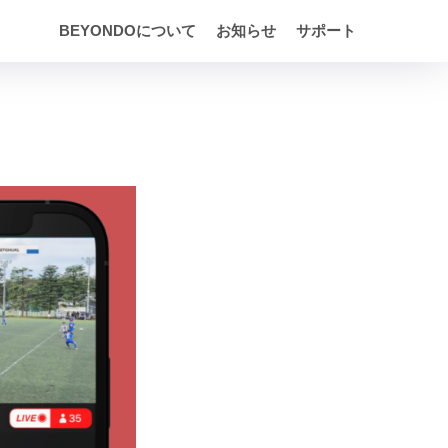
BEYONDOについて
お知らせ
サポート