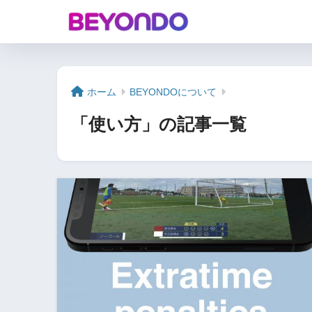
ホーム
BEYONDOについて
「使い方」の記事一覧