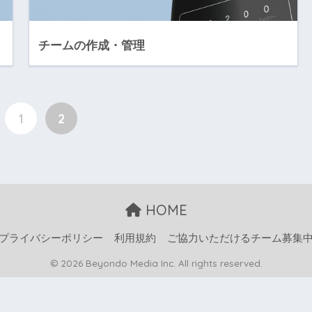
チームの作成・管理
1
2
HOME
プライバシーポリシー
利用規約
ご協力いただけるチーム募集
© 2026 Beyondo Media Inc. All rights reserved.