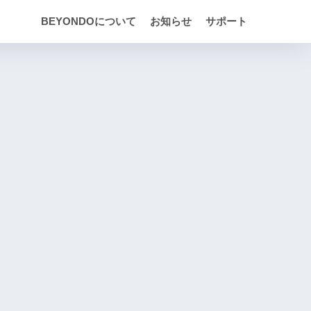
BEYONDOについて
お知らせ
サポート