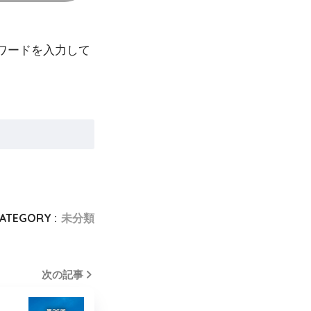
ワードを入力して
ATEGORY :
未分類
次の記事