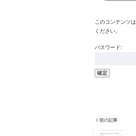
このコンテンツは
ください。
パスワード:
前の記事