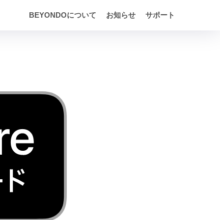
BEYONDOについて
お知らせ
サポート