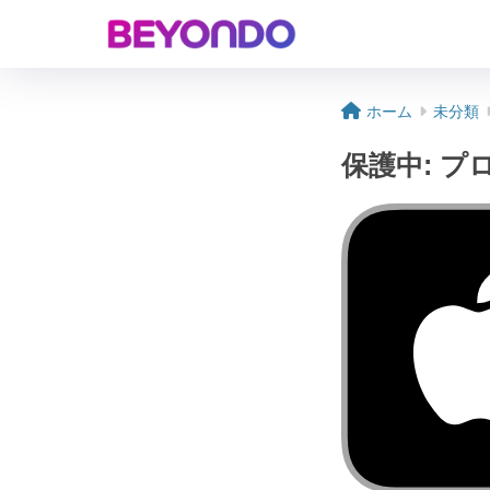
ホーム
未分類
保護中: 