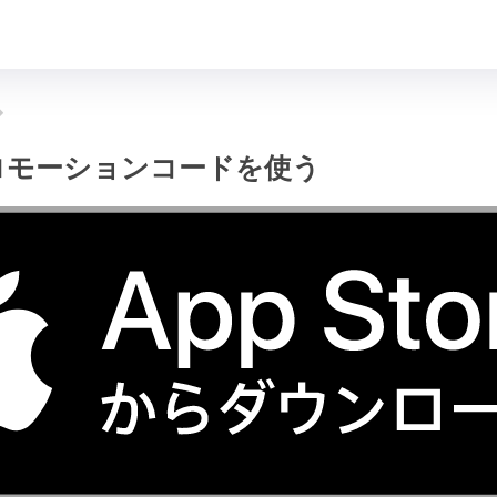
プロモーションコードを使う