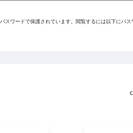
パスワードで保護されています。閲覧するには以下にパス
C